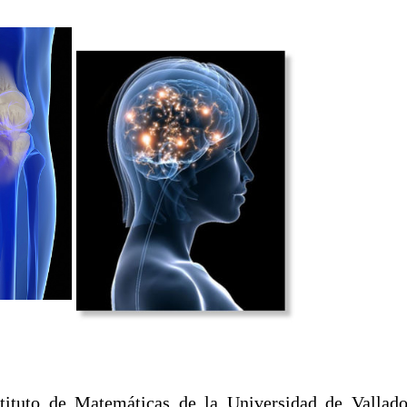
tuto de Matemáticas de la Universidad de Valladol