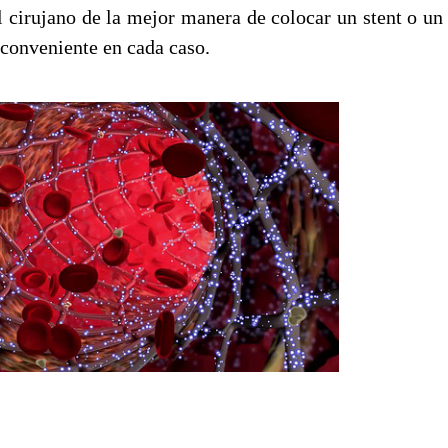
 cirujano de la mejor manera de colocar un stent o un b
 conveniente en cada caso.