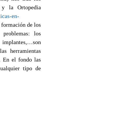
 y la Ortopedia
icas-en-
 formación de los
 problemas: los
, implantes,…son
las herramientas
. En el fondo las
ualquier tipo de