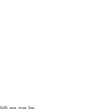
id) nos trae los