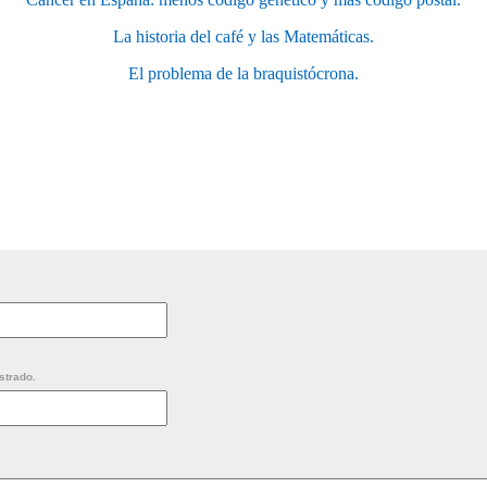
La historia del café y las Matemáticas.
El problema de la braquistócrona.
strado.