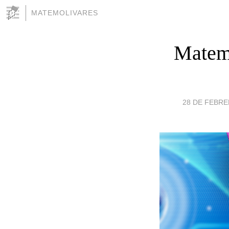
MATEMOLIVARES
Matemá
28 DE FEBRER