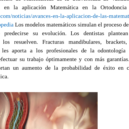
s en la aplicación Matemática en la Ortodoncia
.com/noticias/avances-en-la-aplicacion-de-las-matemat
opedia
Los modelos matemáticos simulan el proceso de
 predecirse su evolución. Los dentistas plantean
los resuelven. Fracturas mandibulares, brackets
 les aporta a los profesionales de la odontología 
efectuar su trabajo óptimamente y con más garantías
rtan un aumento de la probabilidad de éxito en c
ica.