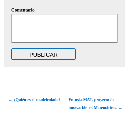
Comentario
← ¿Quién es el cuadriculado?
EntusiasMAT, proyecto de
innovación en Matemáticas. →