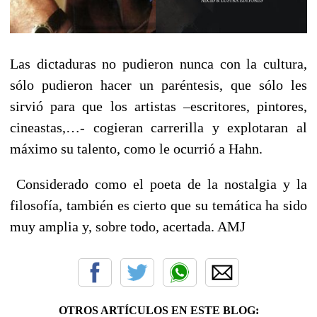
Las dictaduras no pudieron nunca con la cultura,
sólo pudieron hacer un paréntesis, que sólo les
sirvió para que los artistas –escritores, pintores,
cineastas,…- cogieran carrerilla y explotaran al
máximo su talento, como le ocurrió a Hahn.
Considerado como el poeta de la nostalgia y la
filosofía, también es cierto que su temática ha sido
muy amplia y, sobre todo, acertada. AMJ
OTROS ARTÍCULOS EN ESTE BLOG: