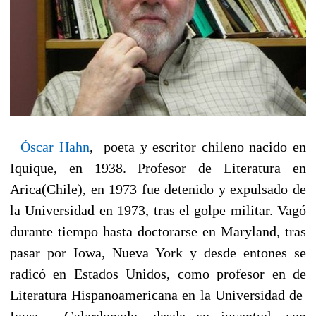
Óscar Hahn
,
poeta y escritor chileno nacido en
Iquique, en 1938. Profesor de Literatura en
Arica(Chile), en 1973 fue detenido y expulsado de
la Universidad en 1973, tras el golpe militar. Vagó
durante tiempo hasta doctorarse en Maryland, tras
pasar por Iowa, Nueva York y desde entones se
radicó en Estados Unidos, como profesor en de
Literatura Hispanoamericana en la Universidad de
Iowa. Galardonado, desde su juventud, con