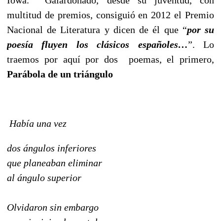
multitud de premios, consiguió en 2012 el Premio
Nacional de Literatura y dicen de él que “
por su
poesía fluyen los clásicos españoles…
”. Lo
traemos por aquí por dos poemas, el primero,
Parábola de un triángulo
Había una vez
dos ángulos inferiores
que planeaban eliminar
al ángulo superior
Olvidaron sin embargo