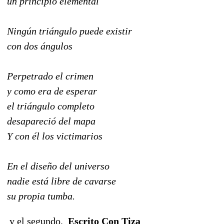
un principio elemental
Ningún triángulo puede existir
con dos ángulos
Perpetrado el crimen
y como era de esperar
el triángulo completo
desapareció del mapa
Y con él los victimarios
En el diseño del universo
nadie está libre de cavarse
su propia tumba.
y el segundo,
Escrito Con Tiza