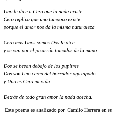
Uno le dice a Cero que la nada existe
Cero replica que uno tampoco existe
porque el amor nos da la misma naturaleza
Cero mas Unos somos Dos le dice
y se van por el pizarrón tomados de la mano
Dos se besan debajo de los pupitres
Dos son Uno cerca del borrador agazapado
y Uno es Cero mi vida
Detrás de todo gran amor la nada acecha.
Este poema es analizado por Camilo Herrera en su