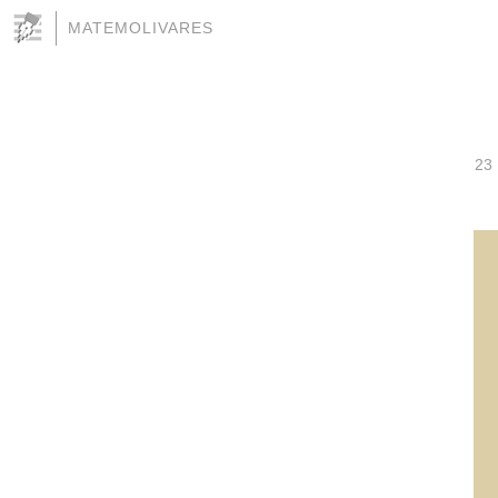
MATEMOLIVARES
23