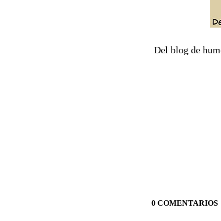
Del blog de hu
0 COMENTARIOS