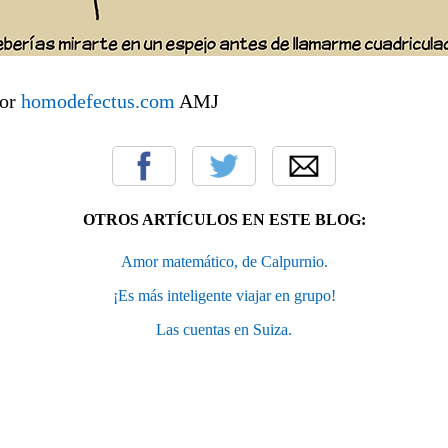
mor
homodefectus.com
AMJ
OTROS ARTÍCULOS EN ESTE BLOG:
Amor matemático, de Calpurnio.
¡Es más inteligente viajar en grupo!
Las cuentas en Suiza.