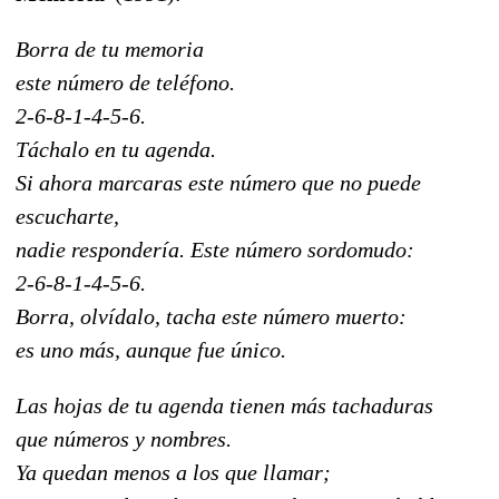
Borra de tu memoria
este número de teléfono.
2-6-8-1-4-5-6.
Táchalo en tu agenda.
Si ahora marcaras este número que no puede
escucharte,
nadie respondería. Este número sordomudo:
2-6-8-1-4-5-6.
Borra, olvídalo, tacha este número muerto:
es uno más, aunque fue único.
Las hojas de tu agenda tienen más tachaduras
que números y nombres.
Ya quedan menos a los que llamar;