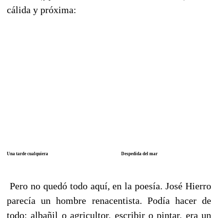
cálida y próxima:
Una tarde cualquiera
Despedida del mar
Pero no quedó todo aquí, en la poesía. José Hierro
parecía un hombre renacentista. Podía hacer de
todo: albañil o agricultor, escribir o pintar, era un