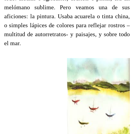
melómano sublime. Pero veamos una de sus
aficiones: la pintura. Usaba acuarela o tinta china,
o simples lápices de colores para reflejar rostros –
multitud de autorretratos- y paisajes, y sobre todo
el mar.