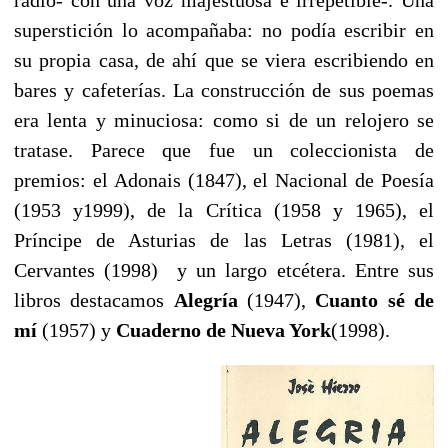
superstición lo acompañaba: no podía escribir en
su propia casa, de ahí que se viera escribiendo en
bares y cafeterías. La construcción de sus poemas
era lenta y minuciosa: como si de un relojero se
tratase. Parece que fue un coleccionista de
premios: el Adonais (1847), el Nacional de Poesía
(1953 y1999), de la Crítica (1958 y 1965), el
Príncipe de Asturias de las Letras (1981), el
Cervantes (1998) y un largo etcétera. Entre sus
libros destacamos
Alegría
(1947),
Cuanto sé de
mí
(1957) y
Cuaderno de Nueva York
(1998).