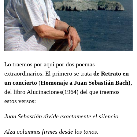
Lo traemos por aquí por dos poemas
extraordinarios. El primero se trata
de Retrato en
un concierto
(
Homenaje a Juan Sebastián Bach)
,
del libro Alucinaciones(1964) del que traemos
estos versos:
Juan Sebastián divide exactamente el silencio.
Alza columnas firmes desde los tonos.