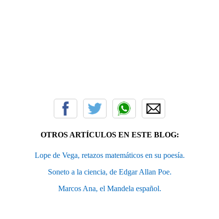
OTROS ARTÍCULOS EN ESTE BLOG:
Lope de Vega, retazos matemáticos en su poesía.
Soneto a la ciencia, de Edgar Allan Poe.
Marcos Ana, el Mandela español.