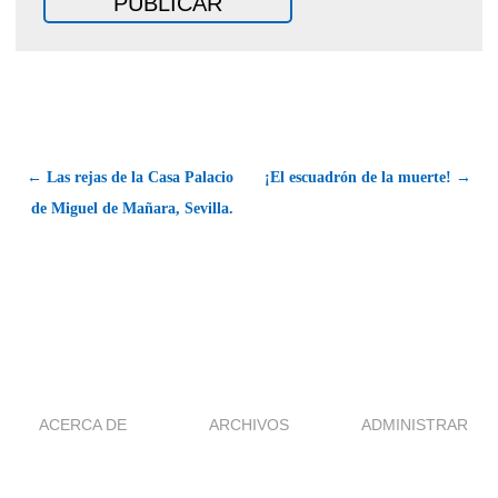
← Las rejas de la Casa Palacio
¡El escuadrón de la muerte! →
de Miguel de Mañara, Sevilla.
ACERCA DE
ARCHIVOS
ADMINISTRAR