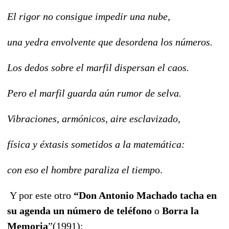
El rigor no consigue impedir una nube,
una yedra envolvente que desordena los números.
Los dedos sobre el marfil dispersan el caos.
Pero el marfil guarda aún rumor de selva.
Vibraciones, armónicos, aire esclavizado,
física y éxtasis sometidos a la matemática:
con eso el hombre paraliza el tiemp
o.
Y por este otro
“Don Antonio Machado tacha en
su agenda un número de teléfono
o
Borra la
Memoria
”(1991):