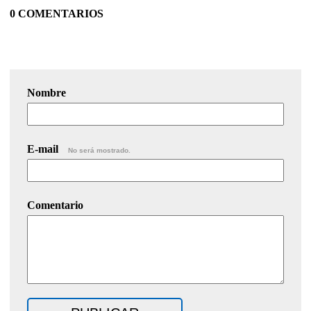
0 COMENTARIOS
Nombre
E-mail
No será mostrado.
Comentario