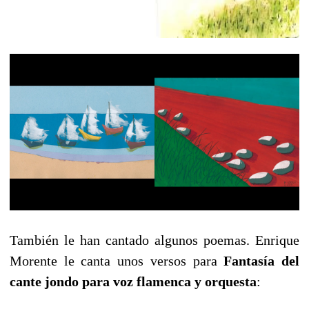
También le han cantado algunos poemas. Enrique
Morente le canta unos versos para
Fantasía del
cante jondo para voz flamenca y orquesta
: