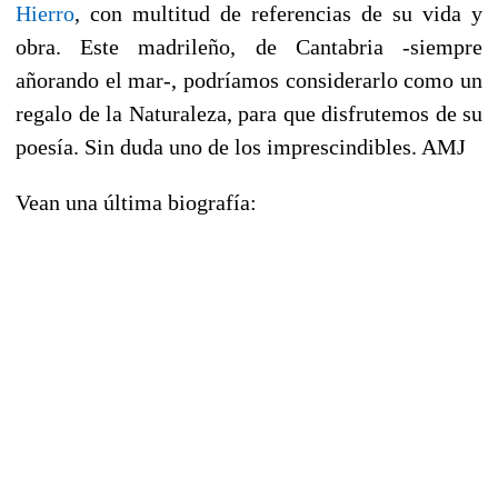
Hierro
, con multitud de referencias de su vida y
obra. Este madrileño, de Cantabria -siempre
añorando el mar-, podríamos considerarlo como un
regalo de la Naturaleza, para que disfrutemos de su
poesía. Sin duda uno de los imprescindibles. AMJ
Vean una última biografía: