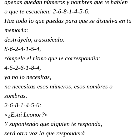
apenas quedan números y nombres que te hablen
o que te escuchen: 2-6-8-1-4-5-6.
Haz todo lo que puedas para que se disuelva en tu
memoria:
destrúyelo, trastuécalo:
8-6-2-4-1-5-4,
rómpele el ritmo que le correspondía:
4-5-2-6-1-8-4,
ya no lo necesitas,
no necesitas esos números, esos nombres o
sombras.
2-6-8-1-4-5-6:
«¿Está Leonor?»
Y suponiendo que alguien te responda,
será otra voz la que responderá.