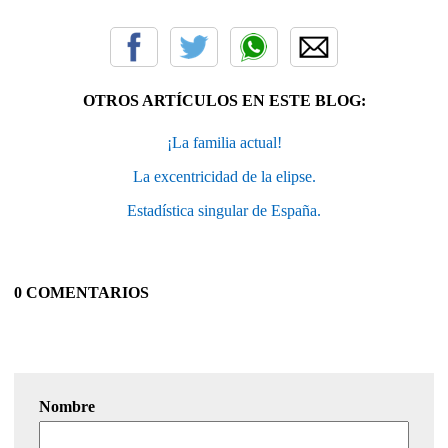
OTROS ARTÍCULOS EN ESTE BLOG:
¡La familia actual!
La excentricidad de la elipse.
Estadística singular de España.
0 COMENTARIOS
Nombre