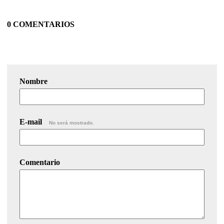
0 COMENTARIOS
Nombre
E-mail
No será mostrado.
Comentario