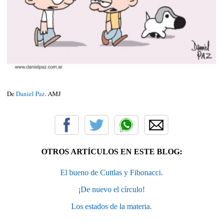
De
Daniel Paz
. AMJ
OTROS ARTÍCULOS EN ESTE BLOG:
El bueno de Cuttlas y Fibonacci.
¡De nuevo el círculo!
Los estados de la materia.