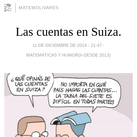
MATEMOLIVARES
Las cuentas en Suiza.
11 DE DICIEMBRE DE 2014 - 21:47
-
MATEMÁTICAS Y HUMOR(II-DESDE 2013)