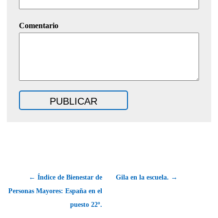
Comentario
← Índice de Bienestar de
Gila en la escuela. →
Personas Mayores: España en el
puesto 22º.