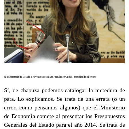
(La Secretaria de Estado de Presupuestos Sra Fernández Currás, admitiendo el error)
Sí, de chapuza podemos catalogar la metedura de
pata. Lo explicamos. Se trata de una errata (o un
error, como pensamos algunos) que el Ministerio
de Economía comete al presentar los Presupuestos
Generales del Estado para el año 2014. Se trata de