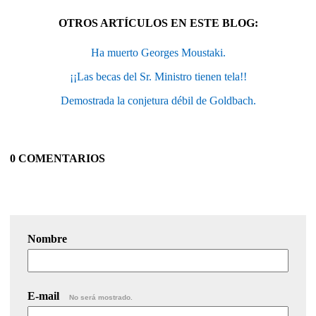
OTROS ARTÍCULOS EN ESTE BLOG:
Ha muerto Georges Moustaki.
¡¡Las becas del Sr. Ministro tienen tela!!
Demostrada la conjetura débil de Goldbach.
0 COMENTARIOS
Nombre
E-mail
No será mostrado.