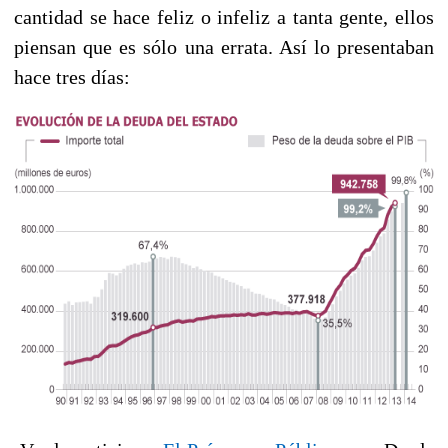
cantidad se hace feliz o infeliz a tanta gente, ellos
piensan que es sólo una errata. Así lo presentaban
hace tres días: