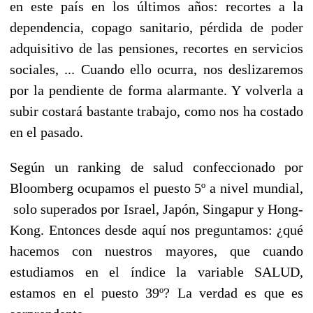
en este país en los últimos años: recortes a la
dependencia, copago sanitario, pérdida de poder
adquisitivo de las pensiones, recortes en servicios
sociales, ... Cuando ello ocurra, nos deslizaremos
por la pendiente de forma alarmante. Y volverla a
subir costará bastante trabajo, como nos ha costado
en el pasado.
Según un ranking de salud confeccionado por
Bloomberg ocupamos el puesto 5º a nivel mundial,
solo superados por Israel, Japón, Singapur y Hong-
Kong. Entonces desde aquí nos preguntamos: ¿qué
hacemos con nuestros mayores, que cuando
estudiamos en el índice la variable SALUD,
estamos en el puesto 39º? La verdad es que es