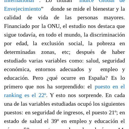
Envejecimiento
” donde se mide el bienestar y la
calidad de vida de las personas mayores.
Financiado por la ONU, el estudio nos destaca que
sigue todavía, en todo el mundo, la discriminación
por edad, la exclusión social, la pobreza en
determinadas zonas, etc; después de haber
estudiado varias variables como: salud, seguridad
económica, entornos adecuados y empleo y
educación. Pero ¿qué ocurre en España? Es lo
primero que nos ha sorprendido: el
puesto en el
ranking es el 22º
. Y esto nos sorprende. En cada
una de las variables estudiadas ocupó los siguientes
puestos: en seguridad de ingresos, el puesto 21º; en
estado de salud el 39º en empleo y educación el