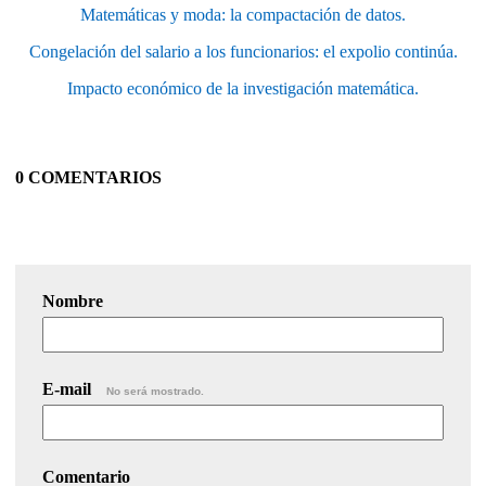
Matemáticas y moda: la compactación de datos.
Congelación del salario a los funcionarios: el expolio continúa.
Impacto económico de la investigación matemática.
0 COMENTARIOS
Nombre
E-mail
No será mostrado.
Comentario