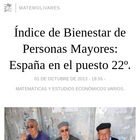
MATEMOLIVARES
Índice de Bienestar de
Personas Mayores:
España en el puesto 22º.
01 DE OCTUBRE DE 2013 - 18:55
-
MATEMÁTICAS Y ESTUDIOS ECONÓMICOS VARIOS.