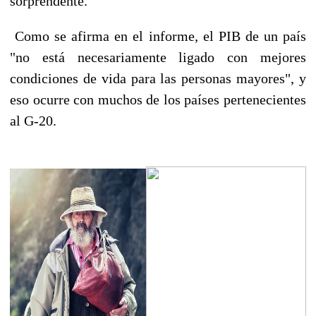
sorprendente.
Como se afirma en el informe, el PIB de un país
"no está necesariamente ligado con mejores
condiciones de vida para las personas mayores", y
eso ocurre con muchos de los países pertenecientes
al G-20.