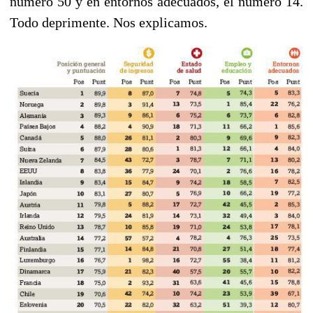
número 50 y en entornos adecuados, el número 14.
Todo deprimente. Nos explicamos.