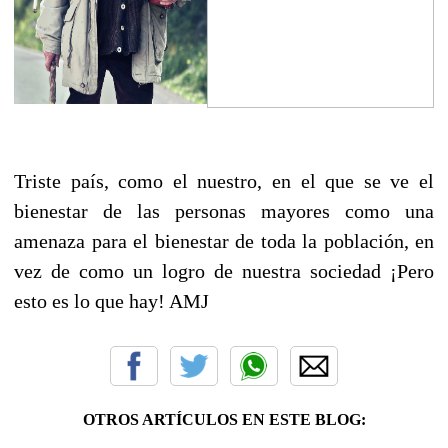
Triste país, como el nuestro, en el que se ve el
bienestar de las personas mayores como una
amenaza para el bienestar de toda la población, en
vez de como un logro de nuestra sociedad ¡Pero
esto es lo que hay! AMJ
OTROS ARTÍCULOS EN ESTE BLOG: