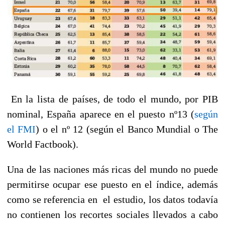
En la lista de países, de todo el mundo, por PIB
nominal, España aparece en el puesto nº13 (
según
el FMI
) o el nº 12 (según el Banco Mundial o The
World Factbook).
Una de las naciones más ricas del mundo no puede
permitirse ocupar ese puesto en el índice, además
como se referencia en el estudio, los datos todavía
no contienen los recortes sociales llevados a cabo