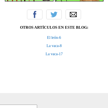
OTROS ARTÍCULOS EN ESTE BLOG:
El león-6
La vaca-8
La vaca-17