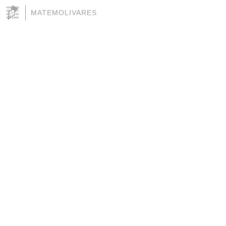
MATEMOLIVARES