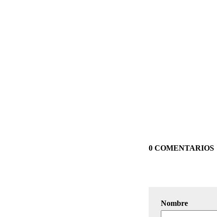
0 COMENTARIOS
Nombre