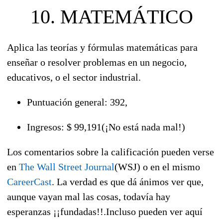
10. MATEMÁTICO
Aplica las teorías y fórmulas matemáticas para
enseñar o resolver problemas en un negocio,
educativos, o el sector industrial.
Puntuación general: 392,
Ingresos: $ 99,191(¡No está nada mal!)
Los comentarios sobre la calificación pueden verse
en
The Wall Street Journal
(WSJ) o en el mismo
CareerCast
. La verdad es que dá ánimos ver que,
aunque vayan mal las cosas, todavía hay
esperanzas ¡¡fundadas!!.Incluso pueden ver aquí