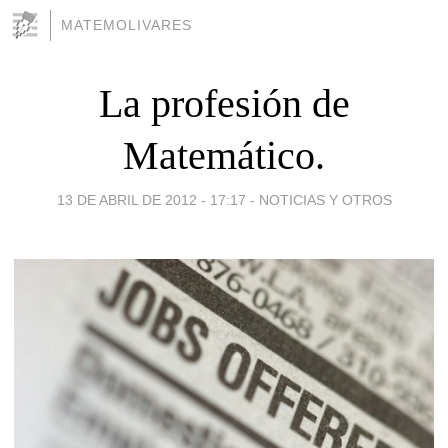
MATEMOLIVARES
La profesión de
Matemático.
13 DE ABRIL DE 2012 - 17:17
-
NOTICIAS Y OTROS