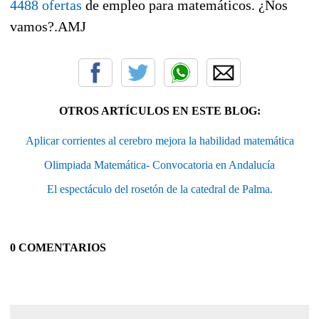
4488 ofertas
de empleo para matemáticos. ¿Nos
vamos?.AMJ
OTROS ARTÍCULOS EN ESTE BLOG:
Aplicar corrientes al cerebro mejora la habilidad matemática
Olimpiada Matemática- Convocatoria en Andalucía
El espectáculo del rosetón de la catedral de Palma.
0 COMENTARIOS