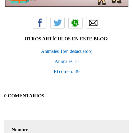
OTROS ARTÍCULOS EN ESTE BLOG:
Animales-1(en desacuerdo)
Animales-15
El cordero-39
0 COMENTARIOS
Nombre