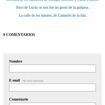
Paco de Lucía: se nos fue un genio de la guitarra.
La calle de los lunares, de Camarón de la Isla.
0 COMENTARIOS
Nombre
E-mail
No será mostrado.
Comentario