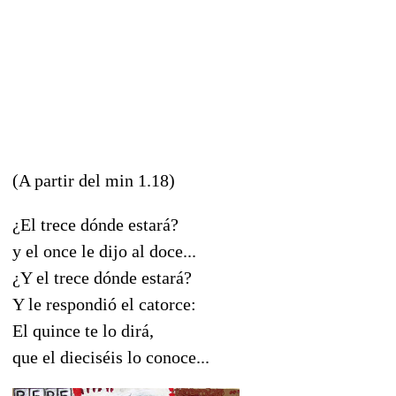
(A partir del min 1.18)
¿El trece dónde estará?
y el once le dijo al doce...
¿Y el trece dónde estará?
Y le respondió el catorce:
El quince te lo dirá,
que el dieciséis lo conoce...