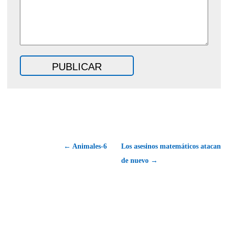
← Animales-6
Los asesinos matemáticos atacan
de nuevo →