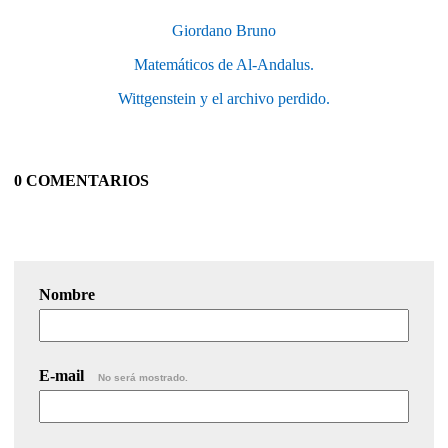
Giordano Bruno
Matemáticos de Al-Andalus.
Wittgenstein y el archivo perdido.
0 COMENTARIOS
Nombre
E-mail
No será mostrado.