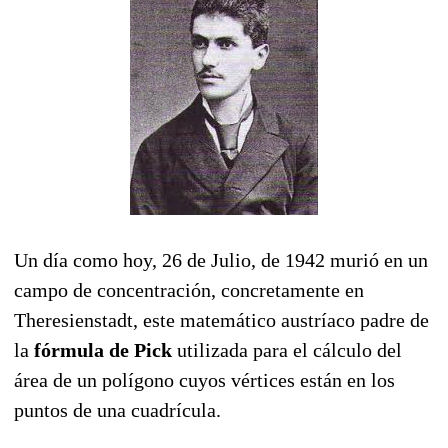
Un día como hoy, 26 de Julio, de 1942 murió en un
campo de concentración, concretamente en
Theresienstadt, este matemático austríaco padre de
la
fórmula de Pick
utilizada para el cálculo del
área de un polígono cuyos vértices están en los
puntos de una cuadrícula.