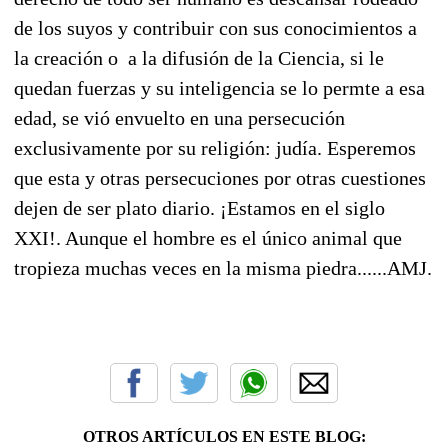
de los suyos y contribuir con sus conocimientos a
la creación o a la difusión de la Ciencia, si le
quedan fuerzas y su inteligencia se lo permte a esa
edad, se vió envuelto en una persecución
exclusivamente por su religión: judía. Esperemos
que esta y otras persecuciones por otras cuestiones
dejen de ser plato diario. ¡Estamos en el siglo
XXI!. Aunque el hombre es el único animal que
tropieza muchas veces en la misma piedra......AMJ.
OTROS ARTÍCULOS EN ESTE BLOG: