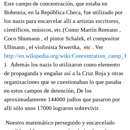
Este campo de concentración, que estaba en
Bohemia, en la República Checa, fue utilizado por
los nazis para encarcelar allí a artistas escritores,
científicos, músicos, etc.(Como Martín Romano ,
Coco Shumann , el pintor Schalek, el compositor
Ullmann , el violinista Stwertka, etc . Ver
http://en.wikipedia.org/wiki/Concentration_camp_Th
). Además los nazis lo utilizaron como elemento
de propaganda y engañar así a la Cruz Roja y otras
organizaciones que se cuestionaban lo que pasaba
en estos campos de detención, De los
aproximadamente 144000 judíos que pasaron por
allí sólo unos 17000 lograron sobrevivir.
Nuestro matemático perseguido y encarcelado