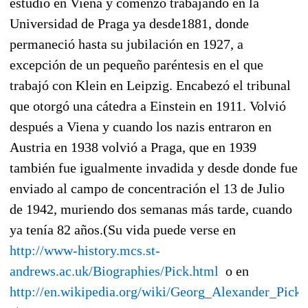
estudió en Viena y comenzó trabajando en la
Universidad de Praga ya desde1881, donde
permaneció hasta su jubilación en 1927, a
excepción de un pequeño paréntesis en el que
trabajó con Klein en Leipzig. Encabezó el tribunal
que otorgó una cátedra a Einstein en 1911. Volvió
después a Viena y cuando los nazis entraron en
Austria en 1938 volvió a Praga, que en 1939
también fue igualmente invadida y desde donde fue
enviado al campo de concentración el 13 de Julio
de 1942, muriendo dos semanas más tarde, cuando
ya tenía 82 años.(Su vida puede verse en
http://www-history.mcs.st-
andrews.ac.uk/Biographies/Pick.html
o en
http://en.wikipedia.org/wiki/Georg_Alexander_Pick