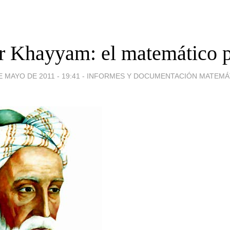
 Khayyam: el matemático p
E MAYO DE 2011 - 19:41
-
INFORMES Y DOCUMENTACIÓN MATEMÁT