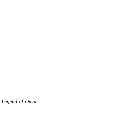
e Legend of Omar