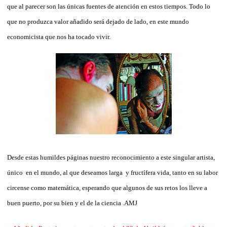
que al parecer son las únicas fuentes de atención en estos tiempos. Todo lo
que no produzca valor añadido será dejado de lado, en este mundo
economicista que nos ha tocado vivir.
Desde estas humildes páginas nuestro reconocimiento a este singular artista,
único en el mundo, al que deseamos larga y fructífera vida, tanto en su labor
circense como matemática, esperando que algunos de sus retos los lleve a
buen puerto, por su bien y el de la ciencia .AMJ