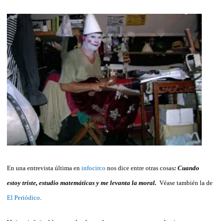
En una entrevista última en
infocirco
nos dice entre otras cosas
: Cuando
estoy triste, estudio matemáticas y me levanta la moral.
Véase también la de
El Periódico
.