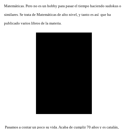
Matemáticas. Pero no es un hobby para pasar el tiempo haciendo sudokus o
similares. Se trata de Matemáticas de alto nivel, y tanto es así que ha
publicado varios libros de la materia.
Pasamos a contar un poco su vida. Acaba de cumplir 70 años y es catalán,