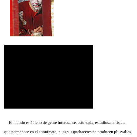
El mundo está lleno de gente interesante, esforzada, estudiosa, artista…
que permanece en el anonimato, pues sus quehaceres no producen plusvalías,