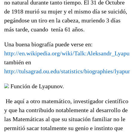
no natural durante tanto tiempo. El 31 de Octubre
de 1918 murió su mujer y el mismo día se suicidó,
pegándose un tiro en la cabeza, muriendo 3 días
más tarde, cuando tenía 61 años.
Una buena biografía puede verse en:
http://en.wikipedia.org/wiki/Talk:Aleksandr_Lyapun
también en
http://tulsagrad.ou.edu/statistics/biographies/lyapun
Función de Lyapunov.
He aquí a otro matemático, investigador científico
y que ha contribuido notablemente al desarrollo de
las Matemáticas al que su situación familiar no le
permitió sacar totalmente su genio e instinto que