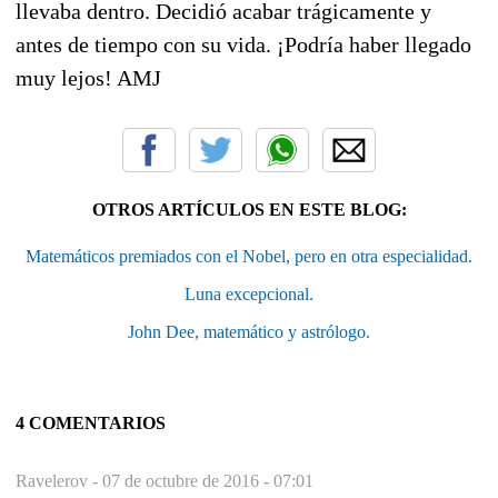
llevaba dentro. Decidió acabar trágicamente y
antes de tiempo con su vida. ¡Podría haber llegado
muy lejos! AMJ
OTROS ARTÍCULOS EN ESTE BLOG:
Matemáticos premiados con el Nobel, pero en otra especialidad.
Luna excepcional.
John Dee, matemático y astrólogo.
4 COMENTARIOS
Ravelerov -
07 de octubre de 2016 - 07:01