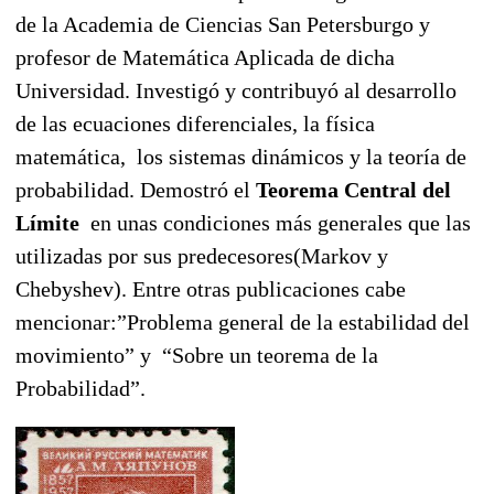
de la Academia de Ciencias San Petersburgo y
profesor de Matemática Aplicada de dicha
Universidad. Investigó y contribuyó al desarrollo
de las ecuaciones diferenciales, la física
matemática, los sistemas dinámicos y la teoría de
probabilidad. Demostró el
Teorema Central del
Límite
en unas condiciones más generales que las
utilizadas por sus predecesores(Markov y
Chebyshev). Entre otras publicaciones cabe
mencionar:”Problema general de la estabilidad del
movimiento” y “Sobre un teorema de la
Probabilidad”.