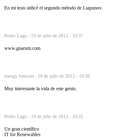
En mi tesis utilicé el segundo método de Liapunov.
Pedro Lago -
19 de julio de 2012 - 10:37
www.gnarum.com
energy forecast -
19 de julio de 2012 - 10:36
Muy interesante la vida de este genio.
Pedro Lago -
19 de julio de 2012 - 10:35
Un gran científico
IT for Renewables