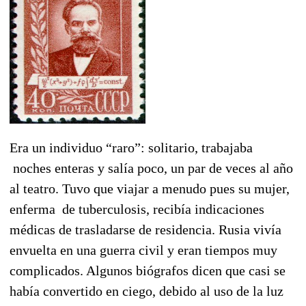
Era un individuo “raro”: solitario, trabajaba
noches enteras y salía poco, un par de veces al año
al teatro. Tuvo que viajar a menudo pues su mujer,
enferma de tuberculosis, recibía indicaciones
médicas de trasladarse de residencia. Rusia vivía
envuelta en una guerra civil y eran tiempos muy
complicados. Algunos biógrafos dicen que casi se
había convertido en ciego, debido al uso de la luz