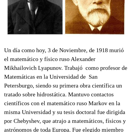
Un día como hoy, 3 de Noviembre, de 1918 murió
el matemático y físico ruso Alexander
Mikhailovich Lyapunov. Trabajó como profesor de
Matemáticas en la Universidad de San
Petersburgo, siendo su primera obra científica un
tratado sobre hidrostática. Mantuvo contactos
científicos con el matemático ruso Markov en la
misma Universidad y su tesis doctoral fue dirigida
por Chebyshev, que atrajo a matemáticos, físicos y
astrónomos de toda Europa. Fue elegido miembro