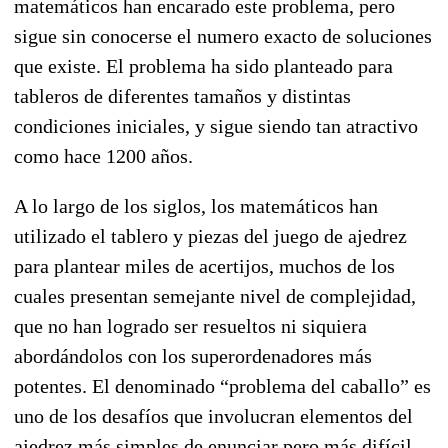
matemáticos han encarado este problema, pero
sigue sin conocerse el numero exacto de soluciones
que existe. El problema ha sido planteado para
tableros de diferentes tamaños y distintas
condiciones iniciales, y sigue siendo tan atractivo
como hace 1200 años.
A lo largo de los siglos, los matemáticos han
utilizado el tablero y piezas del juego de ajedrez
para plantear miles de acertijos, muchos de los
cuales presentan semejante nivel de complejidad,
que no han logrado ser resueltos ni siquiera
abordándolos con los superordenadores más
potentes. El denominado “problema del caballo” es
uno de los desafíos que involucran elementos del
ajedrez más simples de enunciar pero más difícil