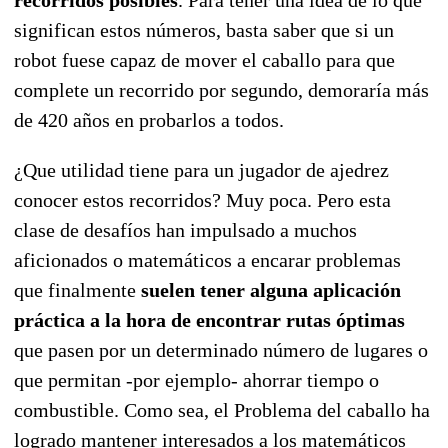
significan estos números, basta saber que si un
robot fuese capaz de mover el caballo para que
complete un recorrido por segundo, demoraría más
de 420 años en probarlos a todos.
¿Que utilidad tiene para un jugador de ajedrez
conocer estos recorridos? Muy poca. Pero esta
clase de desafíos han impulsado a muchos
aficionados o matemáticos a encarar problemas
que finalmente
suelen tener alguna aplicación
práctica a la hora de encontrar rutas óptimas
que pasen por un determinado número de lugares o
que permitan -por ejemplo- ahorrar tiempo o
combustible. Como sea, el Problema del caballo ha
logrado mantener interesados a los matemáticos