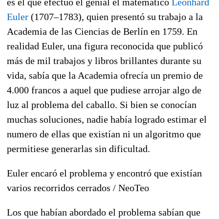
es el que efectuó el genial el matemático
Leonhard
Euler
(1707–1783), quien presentó su trabajo a la
Academia de las Ciencias de Berlín en 1759. En
realidad Euler, una figura reconocida que publicó
más de mil trabajos y libros brillantes durante su
vida, sabía que la Academia ofrecía un premio de
4.000 francos a aquel que pudiese arrojar algo de
luz al problema del caballo. Si bien se conocían
muchas soluciones, nadie había logrado estimar el
numero de ellas que existían ni un algoritmo que
permitiese generarlas sin dificultad.
Euler encaró el problema y encontró que existían
varios recorridos cerrados / NeoTeo
Los que habían abordado el problema sabían que