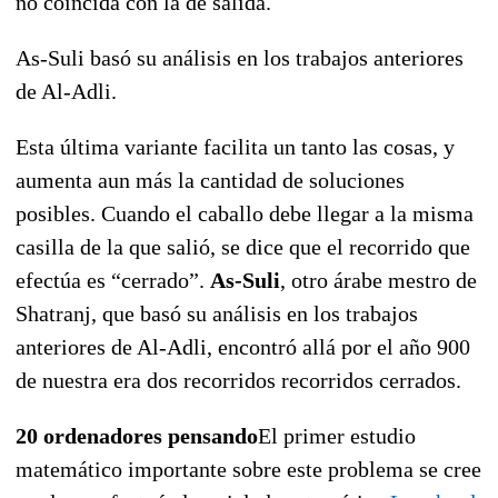
no coincida con la de salida.
As-Suli basó su análisis en los trabajos anteriores
de Al-Adli.
Esta última variante facilita un tanto las cosas, y
aumenta aun más la cantidad de soluciones
posibles. Cuando el caballo debe llegar a la misma
casilla de la que salió, se dice que el recorrido que
efectúa es “cerrado”.
As-Suli
, otro árabe mestro de
Shatranj, que basó su análisis en los trabajos
anteriores de Al-Adli, encontró allá por el año 900
de nuestra era dos recorridos recorridos cerrados.
20 ordenadores pensando
El primer estudio
matemático importante sobre este problema se cree