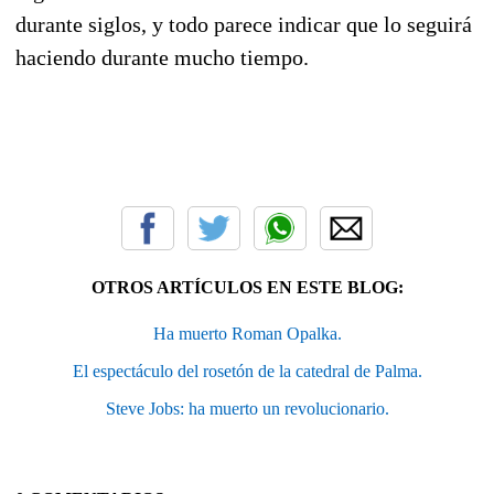
durante siglos, y todo parece indicar que lo seguirá
haciendo durante mucho tiempo.
OTROS ARTÍCULOS EN ESTE BLOG:
Ha muerto Roman Opalka.
El espectáculo del rosetón de la catedral de Palma.
Steve Jobs: ha muerto un revolucionario.