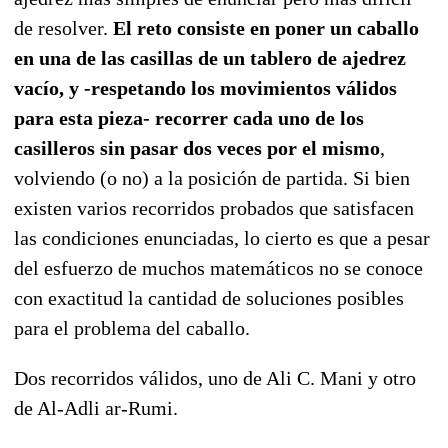
de resolver.
El reto consiste en poner un caballo
en una de las casillas de un tablero de ajedrez
vacío, y -respetando los movimientos válidos
para esta pieza- recorrer cada uno de los
casilleros sin pasar dos veces por el mismo
,
volviendo (o no) a la posición de partida. Si bien
existen varios recorridos probados que satisfacen
las condiciones enunciadas, lo cierto es que a pesar
del esfuerzo de muchos matemáticos no se conoce
con exactitud la cantidad de soluciones posibles
para el problema del caballo.
Dos recorridos válidos, uno de Ali C. Mani y otro
de Al-Adli ar-Rumi.