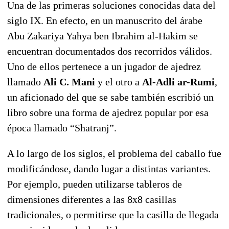
Una de las primeras soluciones conocidas data del
siglo IX. En efecto, en un manuscrito del árabe
Abu Zakariya Yahya ben Ibrahim al-Hakim
se
encuentran documentados dos recorridos válidos.
Uno de ellos pertenece a un jugador de ajedrez
llamado
Ali C. Mani
y el otro a
Al-Adli ar-Rumi
,
un aficionado del que se sabe también escribió un
libro sobre una forma de ajedrez popular por esa
época llamado “Shatranj”.
A lo largo de los siglos, el problema del caballo fue
modificándose, dando lugar a distintas variantes.
Por ejemplo, pueden utilizarse tableros de
dimensiones diferentes a las 8x8 casillas
tradicionales, o permitirse que la casilla de llegada