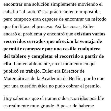
encontrar una solución simplemente moviendo el
caballo “al tanteo” era prácticamente imposible,
pero tampoco eran capaces de encontrar un método
que facilitase el proceso. Así las cosas, Euler
encaró el problema y encontró que
existían varios
recorridos cerrados que ofrecían la ventaja de
permitir comenzar por una casilla cualquiera
del tablero y completar el recorrido a partir de
ella
. Lamentablemente, en el momento en que
publicó su trabajo, Euler era Director de
Matemáticas de la Academia de Berlín, por lo que
por una cuestión ética no pudo cobrar el premio.
Hoy sabemos que el numero de recorridos posible
es realmente muy grande. A pesar de haberse