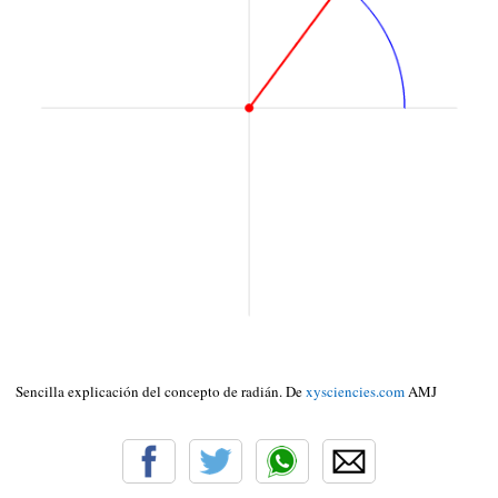
Sencilla explicación del concepto de radián. De
xysciencies.com
AMJ