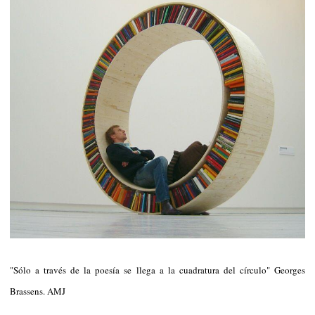
"Sólo a través de la poesía se llega a la cuadratura del círculo" Georges
Brassens. AMJ