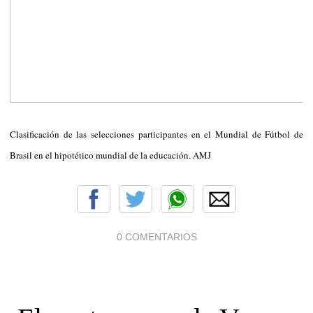
Clasificación de las selecciones participantes en el Mundial de Fútbol de
Brasil en el hipotético mundial de la educación. AMJ
0 COMENTARIOS