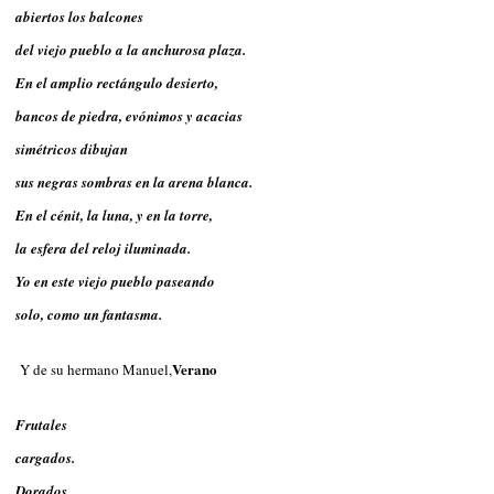
abiertos los balcones
del viejo pueblo a la anchurosa plaza.
En el amplio rectángulo desierto,
bancos de piedra, evónimos y acacias
simétricos dibujan
sus negras sombras en la arena blanca.
En el cénit, la luna, y en la torre,
la esfera del reloj iluminada.
Yo en este viejo pueblo paseando
solo, como un fantasma.
Verano
Y de su hermano Manuel,
Frutales
cargados.
Dorados