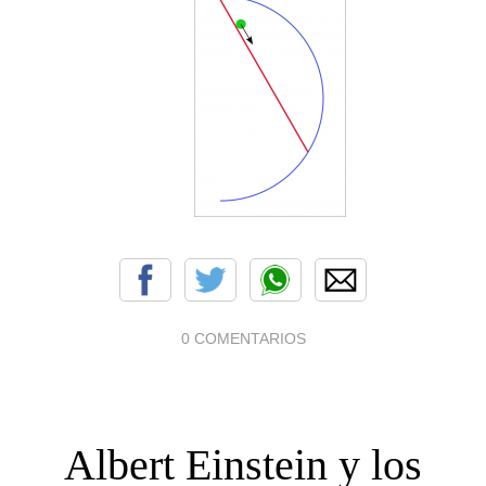
0 COMENTARIOS
Albert Einstein y los