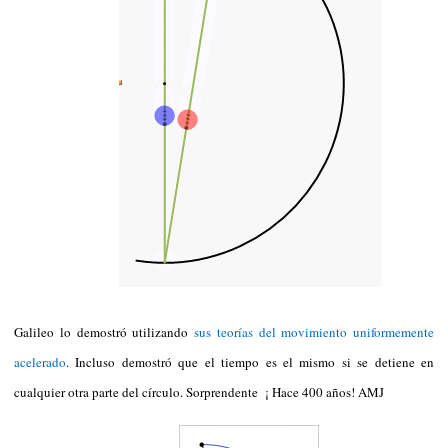
Galileo lo demostró utilizando
sus teorías del movimiento uniformemente
acelerado
. Incluso demostró que el tiempo es el mismo si se detiene en
cualquier otra parte del círculo. Sorprendente ¡ Hace 400 años! AMJ