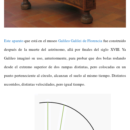
Este aparato
que está en el museo
Galileo Galilei de Florencia
fue construido
después de la muerte del astrónomo, allá por finales del siglo XVIII. Ya
Galileo imaginó su uso, anteriormente, para probar que dos bolas rodando
desde el extremo superior de dos rampas distintas, pero colocadas en un
punto perteneciente al círculo, alcanzan el suelo al mismo tiempo. Distintos
recorridos, distintas velocidades, pero igual tiempo.