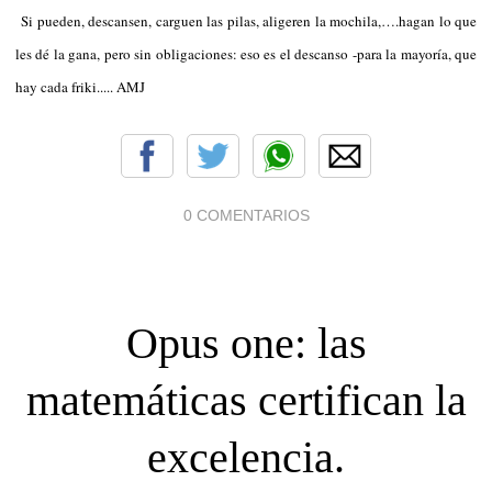
Si pueden, descansen, carguen las pilas, aligeren la mochila,….hagan lo que
les dé la gana, pero sin obligaciones: eso es el descanso -para la mayoría, que
hay cada friki..... AMJ
0 COMENTARIOS
Opus one: las
matemáticas certifican la
excelencia.