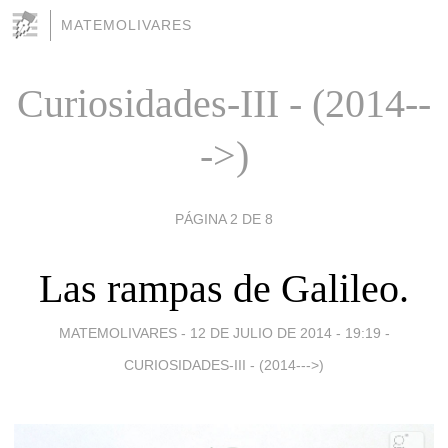
MATEMOLIVARES
Curiosidades-III - (2014--
->)
PÁGINA 2 DE 8
Las rampas de Galileo.
MATEMOLIVARES -
12 DE JULIO DE 2014 - 19:19
-
CURIOSIDADES-III - (2014--->)