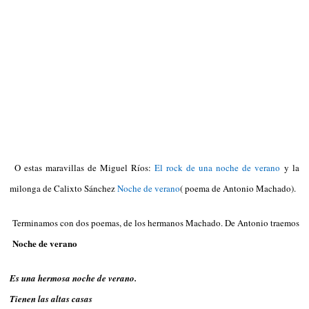
O estas maravillas de Miguel Ríos:
El rock de una noche de verano
y la
milonga de Calixto Sánchez
Noche de verano
( poema de Antonio Machado).
Terminamos con dos poemas, de los hermanos Machado. De Antonio traemos
Noche de verano
Es una hermosa noche de verano.
Tienen las altas casas