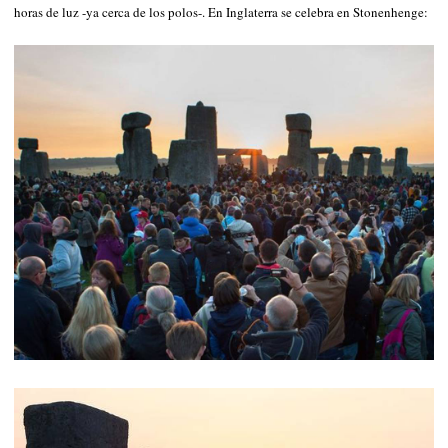
horas de luz -ya cerca de los polos-. En Inglaterra se celebra en Stonenhenge: