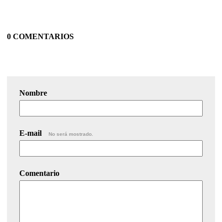
0 COMENTARIOS
Nombre
E-mail
No será mostrado.
Comentario