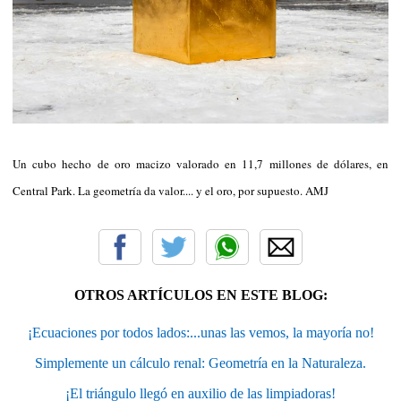
Un cubo hecho de oro macizo valorado en 11,7 millones de dólares, en
Central Park. La geometría da valor.... y el oro, por supuesto. AMJ
OTROS ARTÍCULOS EN ESTE BLOG:
¡Ecuaciones por todos lados:...unas las vemos, la mayoría no!
Simplemente un cálculo renal: Geometría en la Naturaleza.
¡El triángulo llegó en auxilio de las limpiadoras!