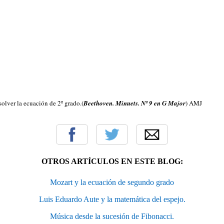
olver la ecuación de 2º grado.(
Beethoven. Minuets. Nº 9 en G Major
) AMJ
OTROS ARTÍCULOS EN ESTE BLOG:
Mozart y la ecuación de segundo grado
Luis Eduardo Aute y la matemática del espejo.
Música desde la sucesión de Fibonacci.