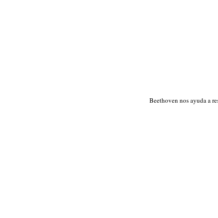
Beethoven nos ayuda a res