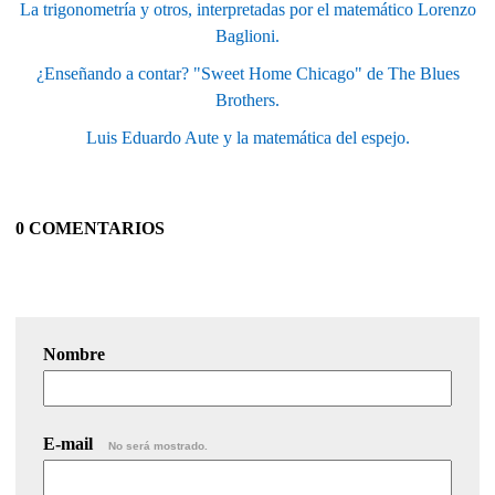
La trigonometría y otros, interpretadas por el matemático Lorenzo
Baglioni.
¿Enseñando a contar? "Sweet Home Chicago" de The Blues
Brothers.
Luis Eduardo Aute y la matemática del espejo.
0 COMENTARIOS
Nombre
E-mail
No será mostrado.