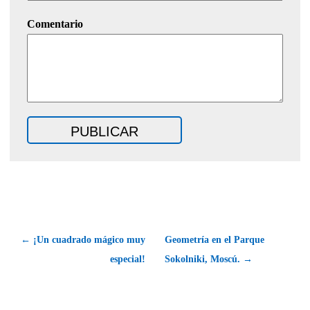
Comentario
← ¡Un cuadrado mágico muy
Geometría en el Parque
especial!
Sokolniki, Moscú. →