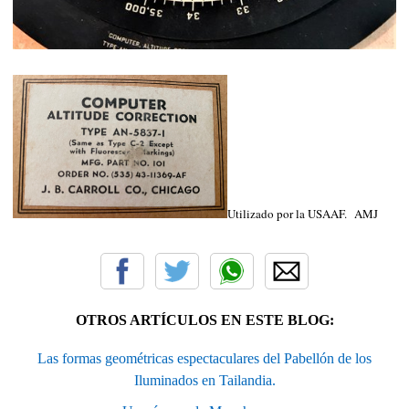
Utilizado por la USAAF. AMJ
OTROS ARTÍCULOS EN ESTE BLOG:
Las formas geométricas espectaculares del Pabellón de los
Iluminados en Tailandia.