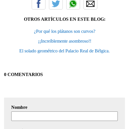
OTROS ARTÍCULOS EN ESTE BLOG:
¿Por qué los plátanos son curvos?
¡¡Increíblemente asombroso!!
El solado geométrico del Palacio Real de Bélgica.
0 COMENTARIOS
Nombre