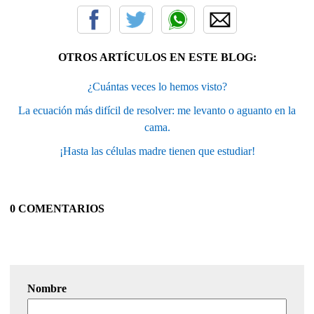
OTROS ARTÍCULOS EN ESTE BLOG:
¿Cuántas veces lo hemos visto?
La ecuación más difícil de resolver: me levanto o aguanto en la
cama.
¡Hasta las células madre tienen que estudiar!
0 COMENTARIOS
Nombre