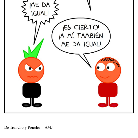
De Troncho y Poncho. AMJ