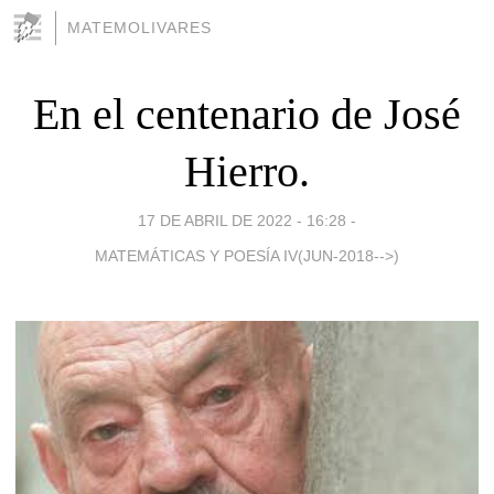
MATEMOLIVARES
En el centenario de José
Hierro.
17 DE ABRIL DE 2022 - 16:28
-
MATEMÁTICAS Y POESÍA IV(JUN-2018-->)