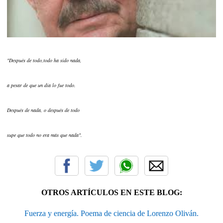
"Después de todo,todo ha sido nada,
a pesar de que un día lo fue todo.
Después de nada, o después de todo
supe que todo no era más que nada".
OTROS ARTÍCULOS EN ESTE BLOG:
Fuerza y energía. Poema de ciencia de Lorenzo Oliván.