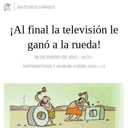
MATEMOLIVARES
¡Al final la televisión le
ganó a la rueda!
08 DE ENERO DE 2022 - 18:23
-
MATEMÁTICAS Y HUMOR-V-(ENE-2021--->)