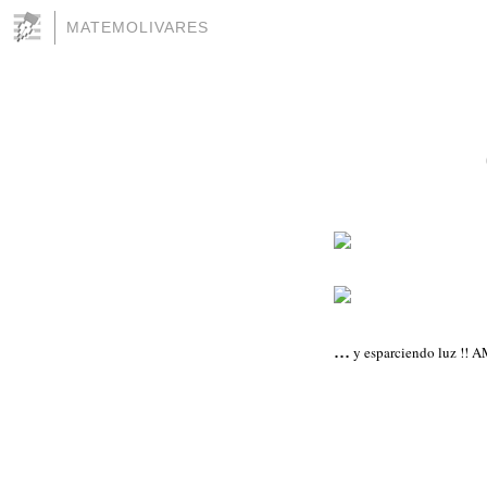
MATEMOLIVARES
...
y esparciendo luz !! 