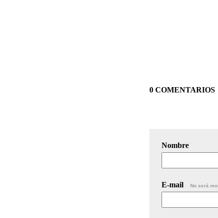
0 COMENTARIOS
Nombre
E-mail
No será mo