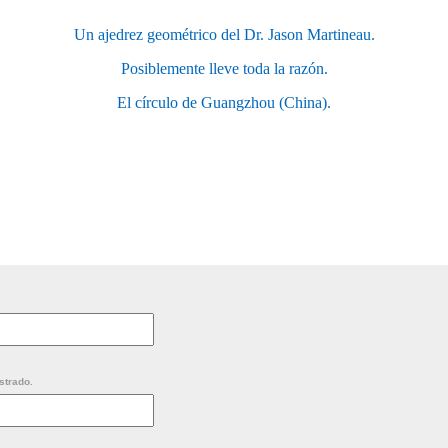
Un ajedrez geométrico del Dr. Jason Martineau.
Posiblemente lleve toda la razón.
El círculo de Guangzhou (China).
strado.