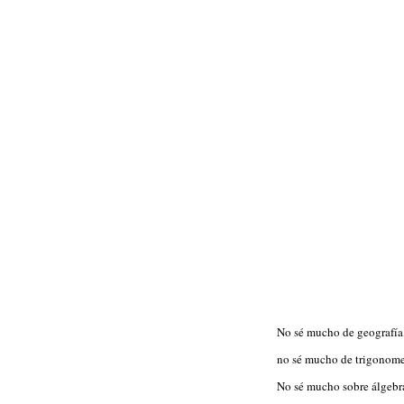
No sé mucho de geografía
no sé mucho de trigonome
No sé mucho sobre álgebr