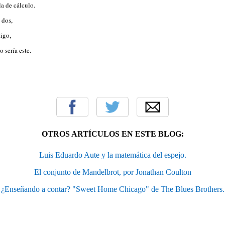
la de cálculo.
 dos,
tigo,
 sería este.
OTROS ARTÍCULOS EN ESTE BLOG:
Luis Eduardo Aute y la matemática del espejo.
El conjunto de Mandelbrot, por Jonathan Coulton
¿Enseñando a contar? "Sweet Home Chicago" de The Blues Brothers.