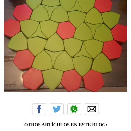
OTROS ARTÍCULOS EN ESTE BLOG: