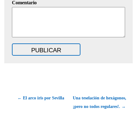
Comentario
← El arco iris por Sevilla
Una teselación de hexágonos,
¡pero no todos regulares!. →