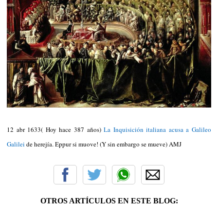
12 abr 1633( Hoy hace 387 años)
La Inquisición italiana acusa a Galileo
Galilei
de herejía. Eppur si muove! (Y sin embargo se mueve) AMJ
OTROS ARTÍCULOS EN ESTE BLOG: