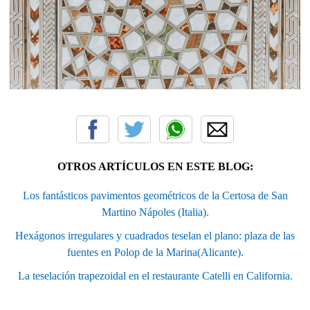
OTROS ARTÍCULOS EN ESTE BLOG:
Los fantásticos pavimentos geométricos de la Certosa de San
Martino Nápoles (Italia).
Hexágonos irregulares y cuadrados teselan el plano: plaza de las
fuentes en Polop de la Marina(Alicante).
La teselación trapezoidal en el restaurante Catelli en California.