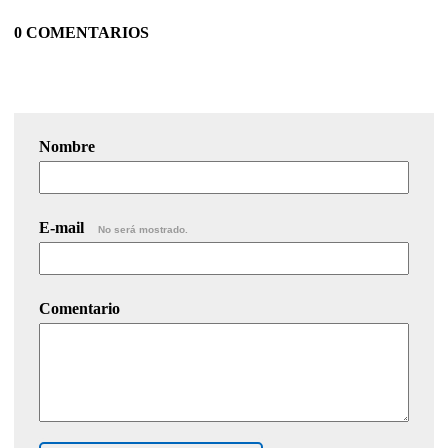
0 COMENTARIOS
Nombre
E-mail
No será mostrado.
Comentario