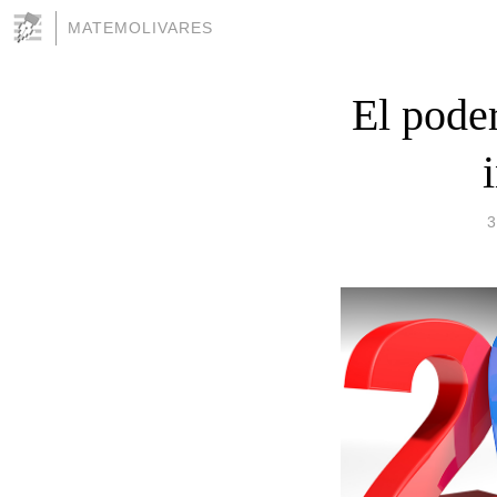
MATEMOLIVARES
El pode
3