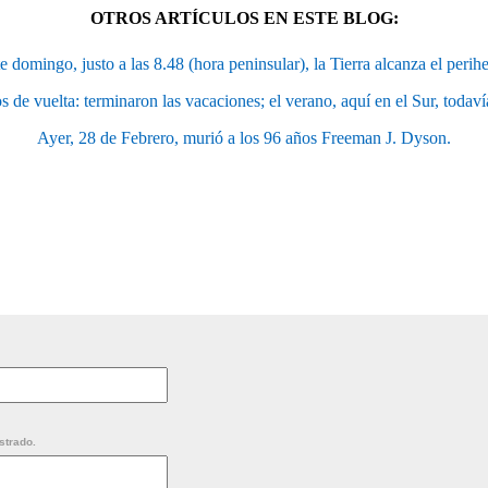
OTROS ARTÍCULOS EN ESTE BLOG:
e domingo, justo a las 8.48 (hora peninsular), la Tierra alcanza el perihe
s de vuelta: terminaron las vacaciones; el verano, aquí en el Sur, todaví
Ayer, 28 de Febrero, murió a los 96 años Freeman J. Dyson.
strado.