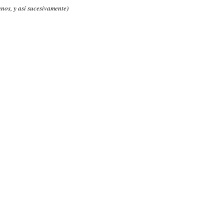
unos, y así sucesivamente)