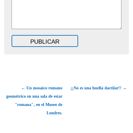
← Un mosaico romano
¡¡No es una huella dactilar!! →
geométrico en una sala de estar
"romana", en el Museo de
Londres.