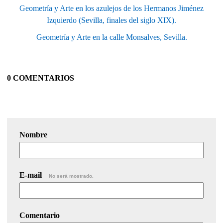
Geometría y Arte en los azulejos de los Hermanos Jiménez
Izquierdo (Sevilla, finales del siglo XIX).
Geometría y Arte en la calle Monsalves, Sevilla.
0 COMENTARIOS
Nombre
E-mail
No será mostrado.
Comentario