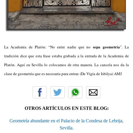
sepa geometría
La Academia de Platón: “No entre nadie que no
”. La
tradición dice que esta frase estaba grabada a la entrada de la Academia de
Platón. Aquí en Sevilla lo colocamos de otra manera. La cancela nos da la
clase de geometría que es necesaria para entrar. (De Vigía de Isbilya) AMJ
OTROS ARTÍCULOS EN ESTE BLOG:
Geometría abundante en el Palacio de la Condesa de Lebrija,
Sevilla.