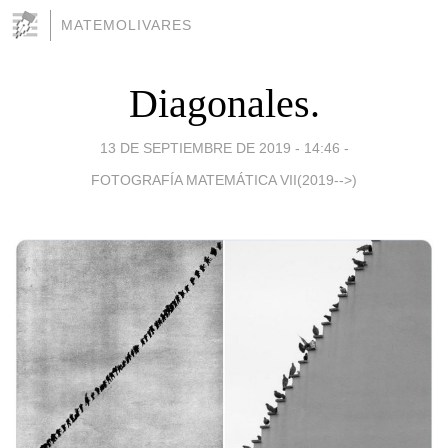
MATEMOLIVARES
Diagonales.
13 DE SEPTIEMBRE DE 2019 - 14:46
-
FOTOGRAFÍA MATEMÁTICA VII(2019-->)