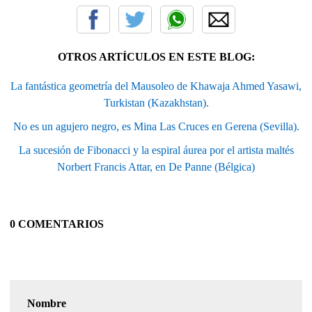
OTROS ARTÍCULOS EN ESTE BLOG:
La fantástica geometría del Mausoleo de Khawaja Ahmed Yasawi,
Turkistan (Kazakhstan).
No es un agujero negro, es Mina Las Cruces en Gerena (Sevilla).
La sucesión de Fibonacci y la espiral áurea por el artista maltés
Norbert Francis Attar, en De Panne (Bélgica)
0 COMENTARIOS
Nombre