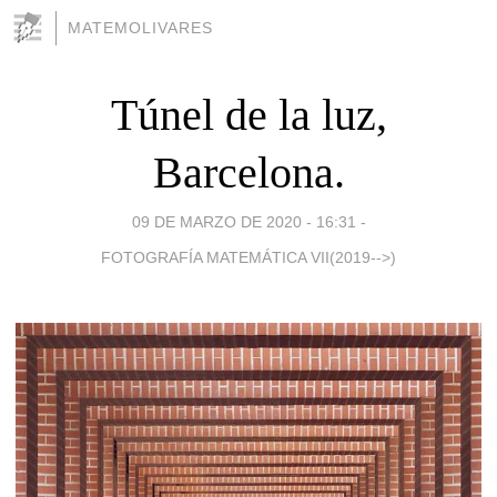
MATEMOLIVARES
Túnel de la luz,
Barcelona.
09 DE MARZO DE 2020 - 16:31
-
FOTOGRAFÍA MATEMÁTICA VII(2019-->)