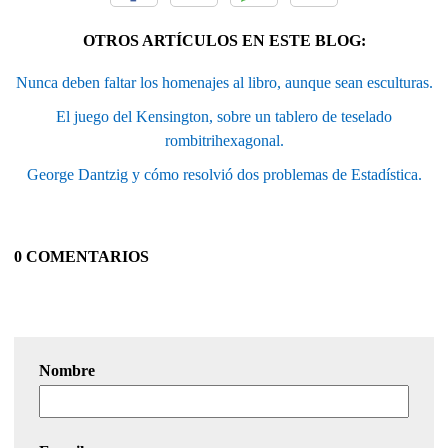
OTROS ARTÍCULOS EN ESTE BLOG:
Nunca deben faltar los homenajes al libro, aunque sean esculturas.
El juego del Kensington, sobre un tablero de teselado
rombitrihexagonal.
George Dantzig y cómo resolvió dos problemas de Estadística.
0 COMENTARIOS
Nombre