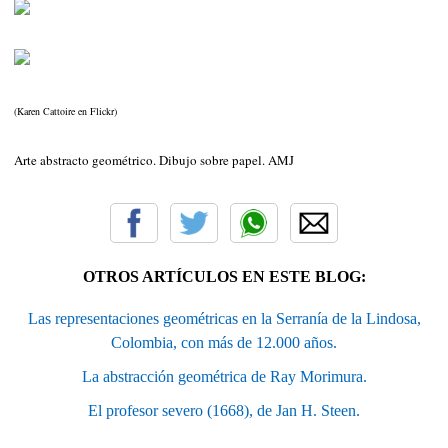
(Karen Cattoire en Flickr)
Arte abstracto geométrico. Dibujo sobre papel. AMJ
OTROS ARTÍCULOS EN ESTE BLOG:
Las representaciones geométricas en la Serranía de la Lindosa,
Colombia, con más de 12.000 años.
La abstracción geométrica de Ray Morimura.
El profesor severo (1668), de Jan H. Steen.