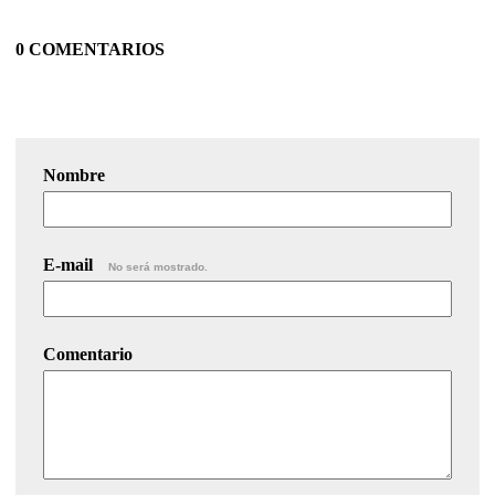
0 COMENTARIOS
Nombre
E-mail
No será mostrado.
Comentario