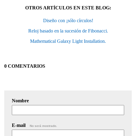
OTROS ARTÍCULOS EN ESTE BLOG:
Diseño con ¡sólo círculos!
Reloj basado en la sucesión de Fibonacci.
Mathematical Galaxy Light Installation.
0 COMENTARIOS
Nombre
E-mail
No será mostrado.