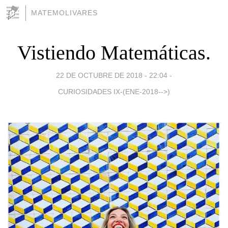
MATEMOLIVARES
Vistiendo Matemáticas.
22 DE OCTUBRE DE 2018 - 22:04
-
CURIOSIDADES IX-(ENE-2018-->)