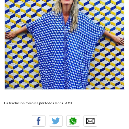
La teselación rómbica por todos lados. AMJ