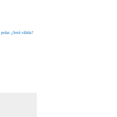
 polar. ¿Será válida?