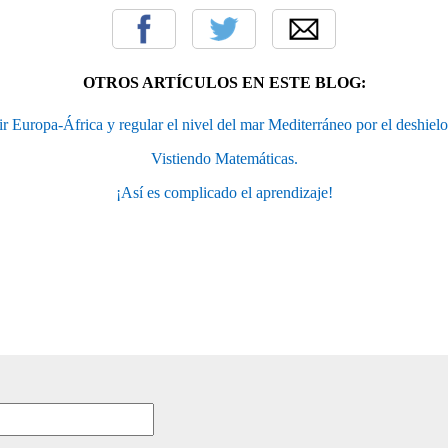
OTROS ARTÍCULOS EN ESTE BLOG:
r Europa-África y regular el nivel del mar Mediterráneo por el deshielo
Vistiendo Matemáticas.
¡Así es complicado el aprendizaje!