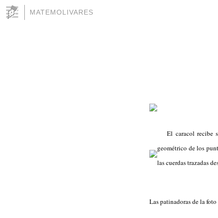
MATEMOLIVARES
El caracol recibe 
geométrico de los punt
las cuerdas trazadas de
Las patinadoras de la fot