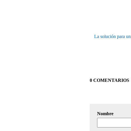
La solución para uni
0 COMENTARIOS
Nombre