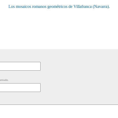
Los mosaicos romanos geométricos de Villafranca (Navarra).
strado.