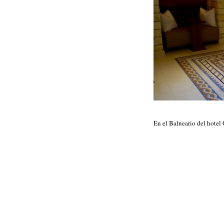
En el Balneario del hotel