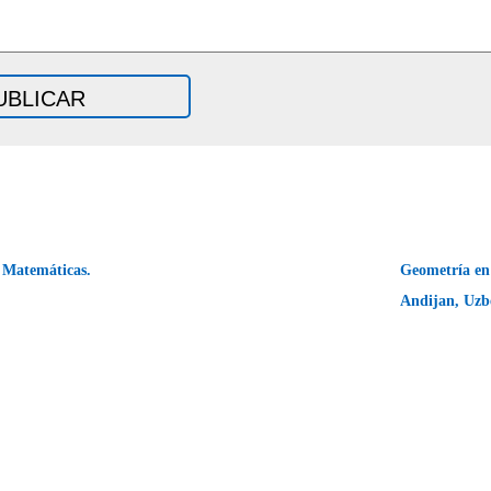
 Matemáticas.
Geometría en
Andijan, Uzb