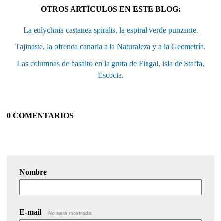
OTROS ARTÍCULOS EN ESTE BLOG:
La eulychnia castanea spiralis, la espiral verde punzante.
Tajinaste, la ofrenda canaria a la Naturaleza y a la Geometría.
Las columnas de basalto en la gruta de Fingal, isla de Staffa,
Escocia.
0 COMENTARIOS
Nombre
E-mail
No será mostrado.