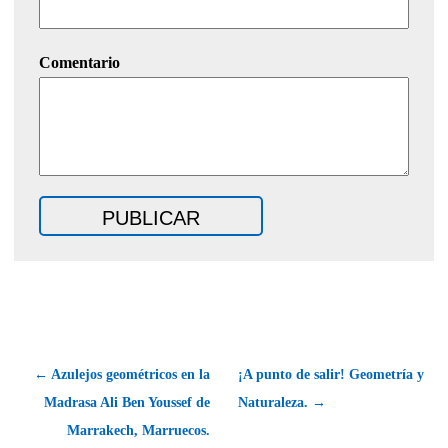
Comentario
← Azulejos geométricos en la
¡A punto de salir! Geometría y
Madrasa Ali Ben Youssef de
Naturaleza. →
Marrakech, Marruecos.