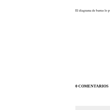
El diagrama de barras lo 
0 COMENTARIOS