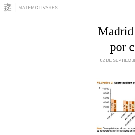
MATEMOLIVARES
Madrid 
por 
02 DE SEPTIEMBR