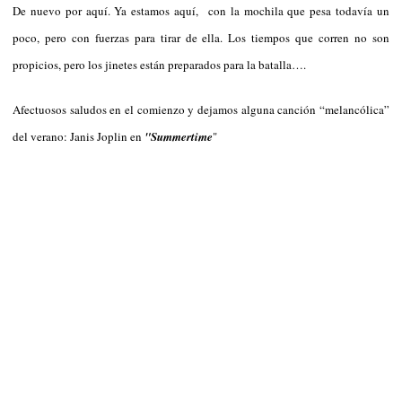
De nuevo por aquí. Ya estamos aquí, con la mochila que pesa todavía un
poco, pero con fuerzas para tirar de ella. Los tiempos que corren no son
propicios, pero los jinetes están preparados para la batalla….
Afectuosos saludos en el comienzo y dejamos alguna canción “melancólica”
del verano: Janis Joplin en
"Summertime
"