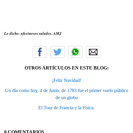
Lo dicho: afectuosos saludos. AMJ
OTROS ARTÍCULOS EN ESTE BLOG:
¡Feliz Navidad!
Un día como hoy, 4 de Junio, de 1783 fue el primer vuelo público
de un globo
El Tour de Francia y la Física.
0 COMENTARIOS