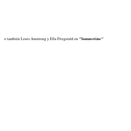
o también Louis Amstrong y Ella Fitzgerald en
"Summertime"