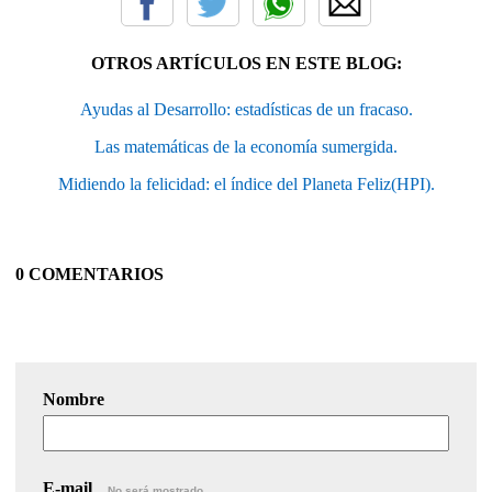
OTROS ARTÍCULOS EN ESTE BLOG:
Ayudas al Desarrollo: estadísticas de un fracaso.
Las matemáticas de la economía sumergida.
Midiendo la felicidad: el índice del Planeta Feliz(HPI).
0 COMENTARIOS
Nombre
E-mail
No será mostrado.