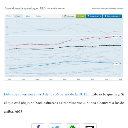
Datos de inversión en I+D de los 35 países de la OCDE
. Esto es lo que hay. Si
el que está abajo no hace esfuerzos extraordinarios.... nunca alcanzará a los de
arriba. AMJ