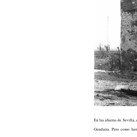
En las afueras de Sevilla,
Guadaira. Pero como hemo