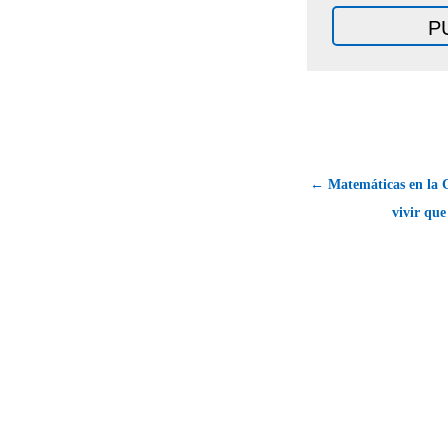
← Matemáticas en la 
vivir que