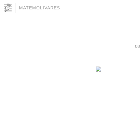
MATEMOLIVARES
08