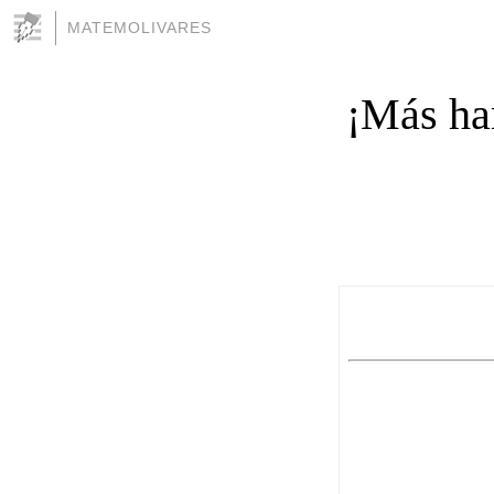
MATEMOLIVARES
¡Más ha