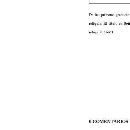
De las primeras grabacio
Soñ
reliquia. El título es
reliquia!!! AMJ
0 COMENTARIOS