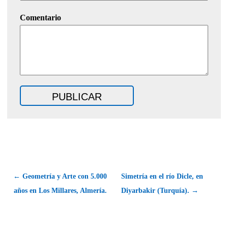
Comentario
← Geometría y Arte con 5.000
Simetría en el río Dicle, en
años en Los Millares, Almería.
Diyarbakir (Turquía). →