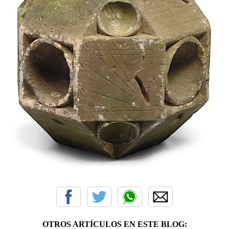
OTROS ARTÍCULOS EN ESTE BLOG: