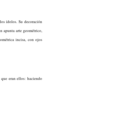
los ídolos. Su decoración
n apunta arte geométrico,
ométrica incisa, con ojos
 que eran ellos: haciendo