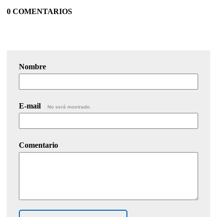
0 COMENTARIOS
Nombre
E-mail
No será mostrado.
Comentario