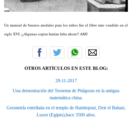
Un manual de buenos modales para los niños fue el libro más vendido en el
siglo XVI. ¡¡Algunas copias harían falta ahora!! AMJ
OTROS ARTÍCULOS EN ESTE BLOG:
29-11-2017
Una demostración del Teorema de Pitágoras en la antigua
matemática china.
Geometría estrellada en el templo de Hatshepsut, Deir el Bahari,
Luxor (Egipto),hace 3500 años.